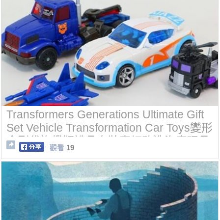
Transformers Generations Ultimate Gift
Set Vehicle Transformation Car Toys變形
金剛代旗艦版禮品套裝車輛改造汽車玩具
觀看
19