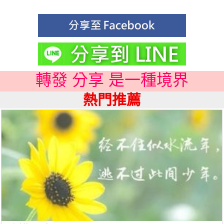
轉發 分享 是一種境界
熱門推薦