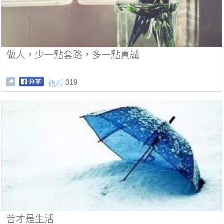
做人，少一點套路，多一點真誠
319
觀看
苦才是生活