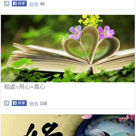
46
觀看
相處=用心+真心
158
觀看