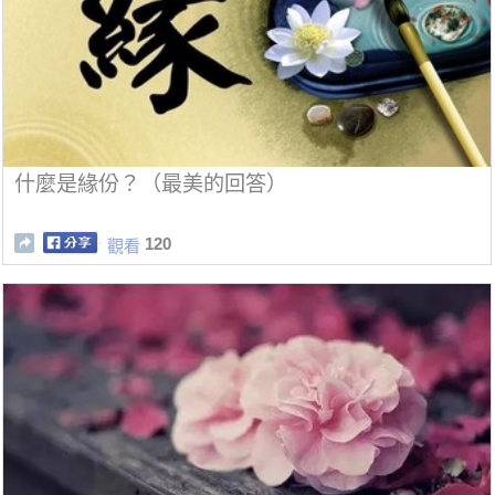
什麼是緣份？（最美的回答）
120
觀看