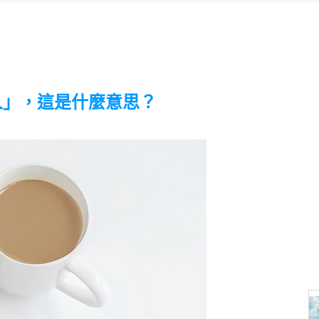
人」，這是什麼意思？