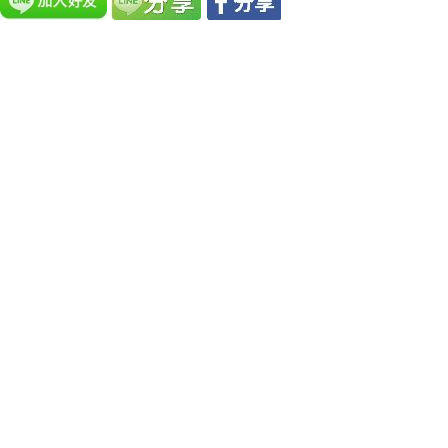
這三種人：圈子不同，不必強融
5791
觀看