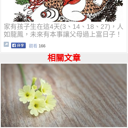
家有孩子生在這4天(3、14、18、27)，人
如龍鳳，未來有本事讓父母過上富日子！
觀看
166
相關文章