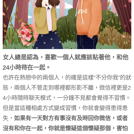
女人總是認為，喜歡一個人就應該粘著他，和他
24小時待在一起。
也許在熱戀中的兩個人，的確是這樣“不分你我”的狀
態，兩個人不管走到哪裡都形影不離，微信裡更是2
4小時隨時聊天模式，一分鐘不見都會覺得不習慣。
但是當這種相處方式變成習慣，你就會變得患得患
失，
如果有一天對方有事沒有及時回你微信，或者
沒有和你在一起，你就是懷疑這個懷疑那個，害怕