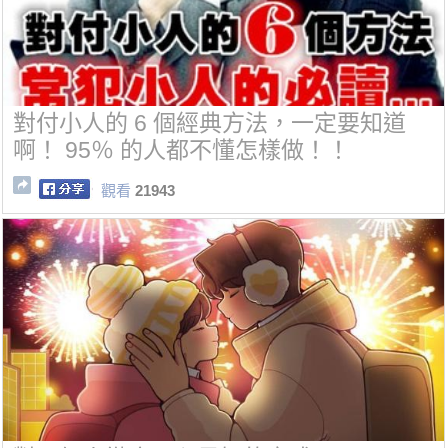
對付小人的 6 個經典方法，一定要知道
啊！ 95％ 的人都不懂怎樣做！！
觀看
21943