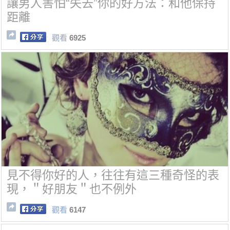
讓男人害怕“失去”你的好方法：和他保持
距離
觀看
6925
見不得你好的人，往往有這三種奇怪的表
現，＂好朋友＂也不例外
觀看
6147