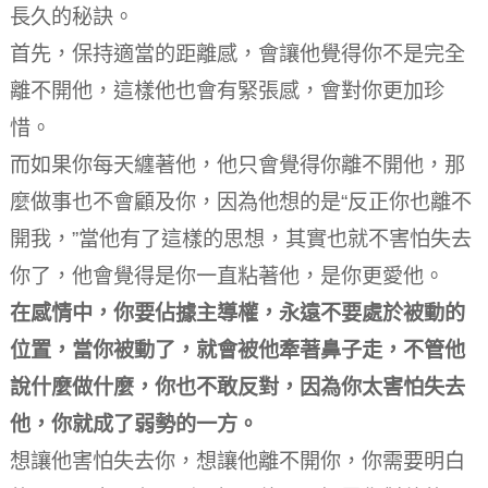
長久的秘訣。
首先，保持適當的距離感，會讓他覺得你不是完全
離不開他，這樣他也會有緊張感，會對你更加珍
惜。
而如果你每天纏著他，他只會覺得你離不開他，那
麼做事也不會顧及你，因為他想的是“反正你也離不
開我，”當他有了這樣的思想，其實也就不害怕失去
你了，他會覺得是你一直粘著他，是你更愛他。
在感情中，你要佔據主導權，永遠不要處於被動的
位置，當你被動了，就會被他牽著鼻子走，不管他
說什麼做什麼，你也不敢反對，因為你太害怕失去
他，你就成了弱勢的一方。
想讓他害怕失去你，想讓他離不開你，你需要明白