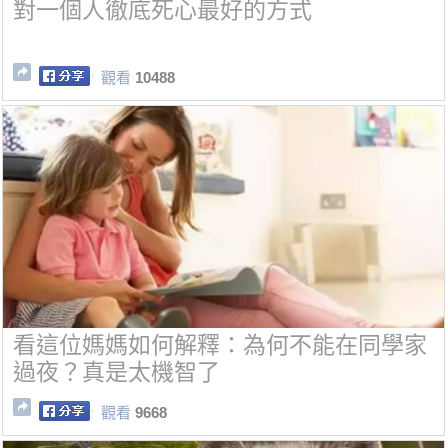
對一個人徹底死心最好的方式
觀看
10488
看這位媽媽如何解釋：為何不能在同學家
過夜？真是太機智了
觀看
9668