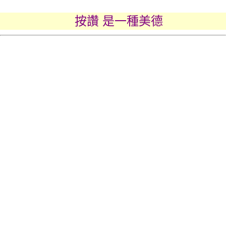
按讚 是一種美德