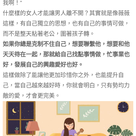
我啊！”
什麼樣的女人才能讓男人離不開？
其實就是像薇薇
這樣，有自己獨立的思想，也有自己的事情可做，
而不是整天粘著老公，圍著孩子轉。
如果你總是克制不住自己，想要聯繫他，想要和他
天天待在一起，那就給自己找點事情做，忙事業也
好，發展自己的興趣愛好也好。
這樣做除了能讓他更加珍惜你之外，也能提升自
己，當自己越來越好時，你就會明白，只有勢均力
敵的愛，才會更完美。