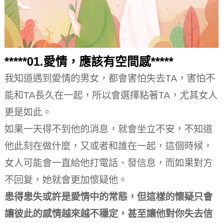
*****01.愛情，應該有空間感*****
我知道遇到愛情的男女，都會害怕失去TA，害怕不
能和TA長久在一起，所以會選擇粘著TA，尤其女人
更是如此。
如果一天得不到他的消息，就會坐立不安，不知道
他此刻在做什麼，又或者和誰在一起，這個時候，
女人可能會一直給他打電話、發信息，而如果對方
不回复，她就會更加懷疑他。
患得患失或許是愛情中的常態，但這樣的懷疑只會
讓彼此的感情越來越不穩定，甚至讓他對你失去信