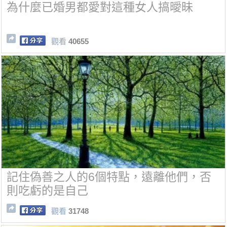
為什麼已婚男都愛對這種女人搞曖昧
觀看
40655
記住偽善之人的6個特點，遠離他們，否
則吃虧的是自己
觀看
31748