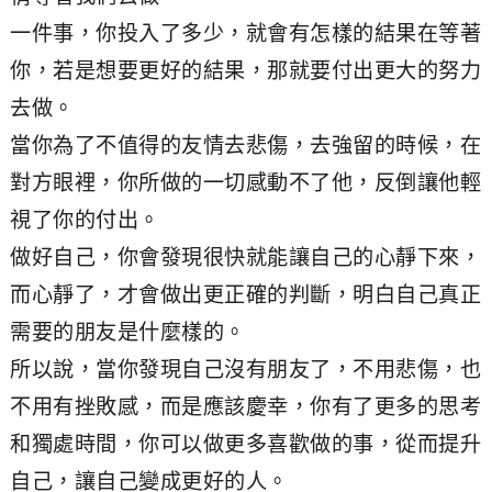
一件事，你投入了多少，就會有怎樣的結果在等著
你，若是想要更好的結果，那就要付出更大的努力
去做。
當你為了不值得的友情去悲傷，去強留的時候，在
對方眼裡，你所做的一切感動不了他，反倒讓他輕
視了你的付出。
做好自己，你會發現很快就能讓自己的心靜下來，
而心靜了，才會做出更正確的判斷，明白自己真正
需要的朋友是什麼樣的。
所以說，當你發現自己沒有朋友了，不用悲傷，也
不用有挫敗感，而是應該慶幸，你有了更多的思考
和獨處時間，你可以做更多喜歡做的事，從而提升
自己，讓自己變成更好的人。