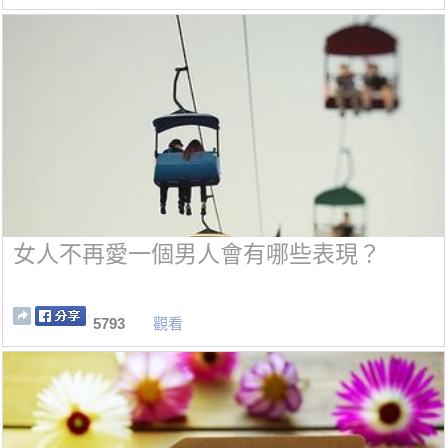
女人不再愛一個男人會有哪些表現？
5793
觀看