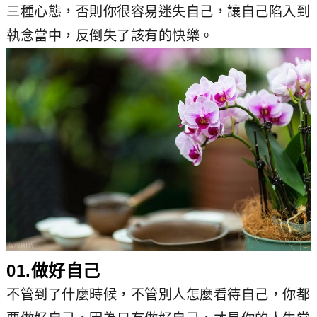
三種心態，否則你很容易迷失自己，讓自己陷入到
執念當中，反倒失了該有的快樂。
01.做好自己
不管到了什麼時候，不管別人怎麼看待自己，你都