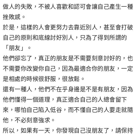
做人的失敗，不被人喜歡和認可會讓自己產生一種
挫敗感。
於是，這樣的人會更努力去靠近別人，甚至會打破
自己的原則和底線討好別人，只為了得到所謂的
「朋友」。
他們卻忘了，真正的朋友是不需要刻意討好的，也
不需要你改變你自己，因為最適合你的朋友，一定
是相處的時候很舒服，很放鬆。
還有一種人，他們不在乎身邊是不是有朋友，因為
他們懂得一個道理，真正適合自己的人總會留下
來，哪怕自己陷入低谷，而不懂自己的人要走就隨
他，不必刻意強求。
所以，如果有一天，你發現自己沒朋友了，請保持