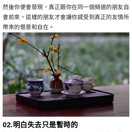
然後你便會發現，真正跟你在同一個頻道的朋友自
會前來，這樣的朋友才會讓你感受到真正的友情所
帶來的愜意和自在。
02.明白失去只是暫時的