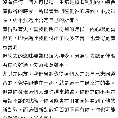
沒有任何一個人可以這一生都是順順利利的，總會
有低谷的時候，所以當我們在低谷的時候，不要氣
餒，更不要為此否定自己的所有。
有得就有失，當我們明白得到的時候，內心總是喜
悅的，即便為此我們付出了很多辛苦，也覺得是有
意義的。
但失去的滋味卻難以讓人接受，因為失去總是伴隨
著傷心難過，失落和意難平。
尤其是朋友，我們曾經覺得這個人是跟自己志同道
合的，覺得跟他在一起，就是這一生最幸運的事。
但當你發現這個人離你越來越遠，你們之間不再是
無話不談的狀態，你可能會在朋友圈裡看到了他的
新動態，而這個新動態裡面卻不再有你，你也可能