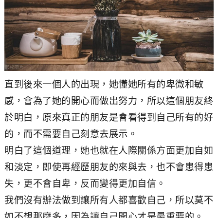
直到後來一個人的出現，她懂她所有的卑微和敏
感，會為了她的開心而做出努力，所以這個朋友終
於明白，原來真正的朋友是會看得到自己所有的好
的，而不需要自己刻意去展示。
明白了這個道理，她也就在人際關係方面更加自如
和淡定，即使再經歷朋友的來與去，也不會患得患
失，更不會自卑，反而變得更加自信。
我們沒有辦法做到讓所有人都喜歡自己，所以莫不
如不想那麼多，因為讓自己開心才是最重要的。