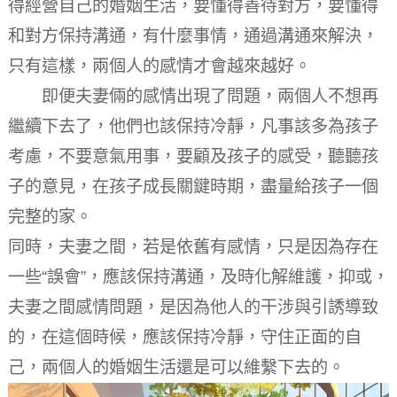
得經營自己的婚姻生活，要懂得善待對方，要懂得
和對方保持溝通，有什麼事情，通過溝通來解決，
只有這樣，兩個人的感情才會越來越好。
即便夫妻倆的感情出現了問題，兩個人不想再
繼續下去了，他們也該保持冷靜，凡事該多為孩子
考慮，不要意氣用事，要顧及孩子的感受，聽聽孩
子的意見，在孩子成長關鍵時期，盡量給孩子一個
完整的家。
同時，夫妻之間，若是依舊有感情，只是因為存在
一些“誤會”，應該保持溝通，及時化解維護，抑或，
夫妻之間感情問題，是因為他人的干涉與引誘導致
的，在這個時候，應該保持冷靜，守住正面的自
己，兩個人的婚姻生活還是可以維繫下去的。