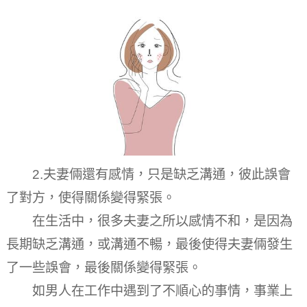
2.夫妻倆還有感情，只是缺乏溝通，彼此誤會
了對方，使得關係變得緊張。
在生活中，很多夫妻之所以感情不和，是因為
長期缺乏溝通，或溝通不暢，最後使得夫妻倆發生
了一些誤會，最後關係變得緊張。
如男人在工作中遇到了不順心的事情，事業上