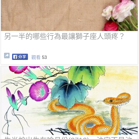
另一半的哪些行為最讓獅子座人頭疼？
觀看
53