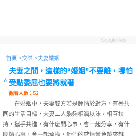
Google Ads
首頁
>
交際
>
夫妻婚姻
夫妻之間，這樣的“婚姻”不要離，哪怕
受點委屈也要將就著
觀看人數：53
在婚姻中，夫妻雙方若是鍾情於對方，有著共
同的生活目標，夫妻二人能夠相濡以沫，相互扶
持，攜手共進，有什麼開心事，會一起分享，有什
麼糟心事，會一起承擔，他們的感情常會越來越