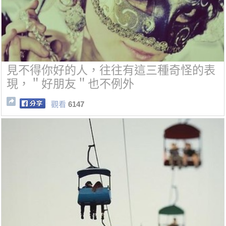
見不得你好的人，往往有這三種奇怪的表
現，＂好朋友＂也不例外
觀看
6147