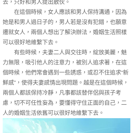
去，只好和男人提出散伙。
在這個時候，女人應該和男人保持溝通，因為
她是和男人過日子的，男人若是沒有犯錯，也願意
遷就女人，兩個人想出了解決辦法，婚姻生活照樣
可以很好地維繫下去。
有些時候，夫妻二人與交往時，綻放美麗，魅
力無限，吸引他人的注意力，被別人追求著，在這
個時候，他們常會遇到一些誘惑，或忍不住追求“新
鮮感”，使得夫妻感情出現問題。
越是在這個時候，
兩個人都該保持冷靜，凡事都該替伴侶與孩子考
慮，切不可任性妄為，要懂得守住正面的自己，二
人的婚姻生活依舊可以很好地維繫下去。