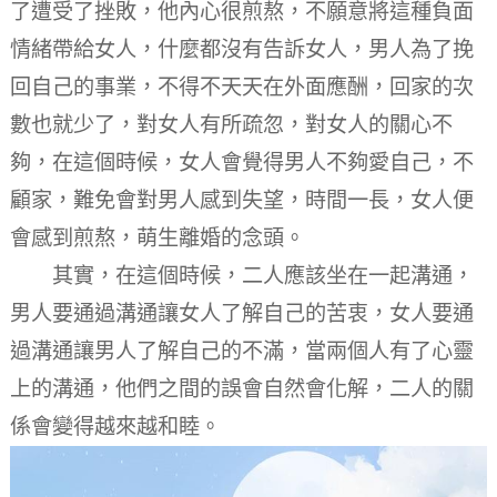
了遭受了挫敗，他內心很煎熬，不願意將這種負面
情緒帶給女人，什麼都沒有告訴女人，男人為了挽
回自己的事業，不得不天天在外面應酬，回家的次
數也就少了，對女人有所疏忽，對女人的關心不
夠，在這個時候，女人會覺得男人不夠愛自己，不
顧家，難免會對男人感到失望，時間一長，女人便
會感到煎熬，萌生離婚的念頭。
其實，在這個時候，二人應該坐在一起溝通，
男人要通過溝通讓女人了解自己的苦衷，女人要通
過溝通讓男人了解自己的不滿，當兩個人有了心靈
上的溝通，他們之間的誤會自然會化解，二人的關
係會變得越來越和睦。