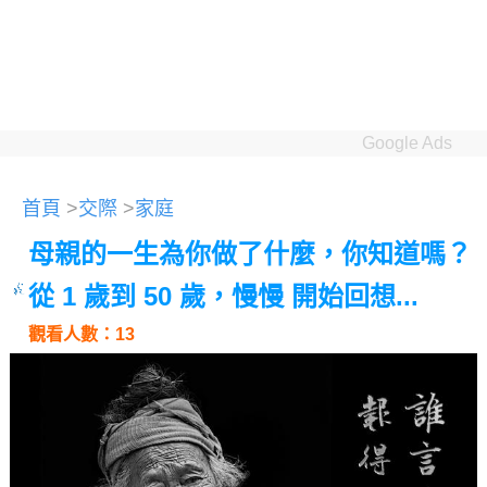
Google Ads
首頁
>
交際
>
家庭
母親的一生為你做了什麼，你知道嗎？
從 1 歲到 50 歲，慢慢 開始回想...
觀看人數：13