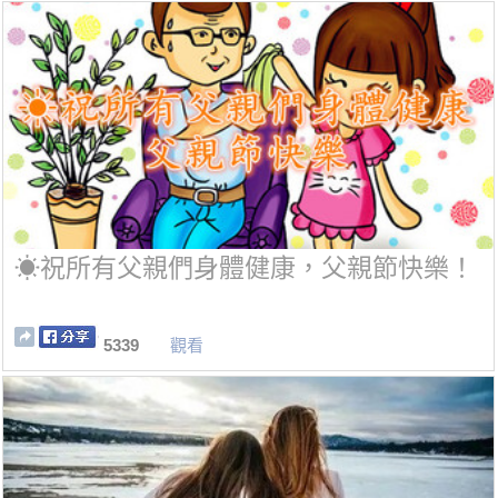
☀祝所有父親們身體健康，父親節快樂！
5339
觀看