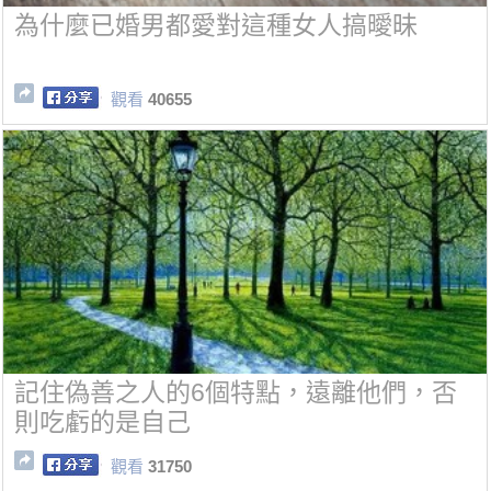
為什麼已婚男都愛對這種女人搞曖昧
觀看
40655
記住偽善之人的6個特點，遠離他們，否
則吃虧的是自己
觀看
31750