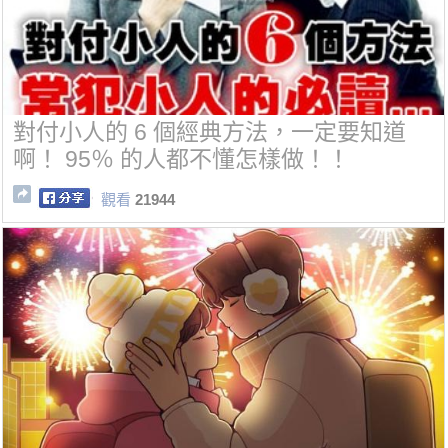
對付小人的 6 個經典方法，一定要知道
啊！ 95％ 的人都不懂怎樣做！！
觀看
21944