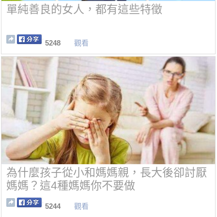
單純善良的女人，都有這些特徵
5248
觀看
為什麼孩子從小和媽媽親，長大後卻討厭
媽媽？這4種媽媽你不要做
5244
觀看