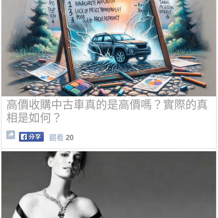
高價收購中古車真的是高價嗎？實際的真
相是如何？
觀看
20