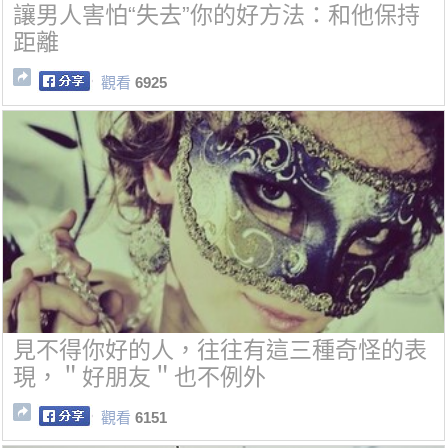
讓男人害怕“失去”你的好方法：和他保持
距離
觀看
6925
見不得你好的人，往往有這三種奇怪的表
現，＂好朋友＂也不例外
觀看
6151