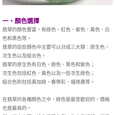
一、顏色選擇
翡翠的顏色豐富，有綠色、紅色、紫色、黃色、白
色和黑色等，
翡翠的這些顏色中主要可以分成三大類：原生色、
次生色以及組合色。
翡翠的原生色有白色、綠色、黑色和紫色；
次生色包括紅色、黃色以及一些次生綠色；
組合色則包括黃加綠、春帶彩、福祿壽等。
在翡翠的各種顏色之中，綠色是最受歡迎的，價格
也是最高的，