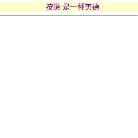
按讚 是一種美德