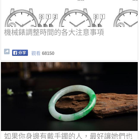
機械錶調整時間的各大注意事項
觀看
68150
如果你身邊有戴手鐲的人，最好讓她們也