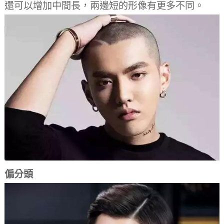
還可以增加中間長，兩邊短的形像有更多不同。
偏分頭