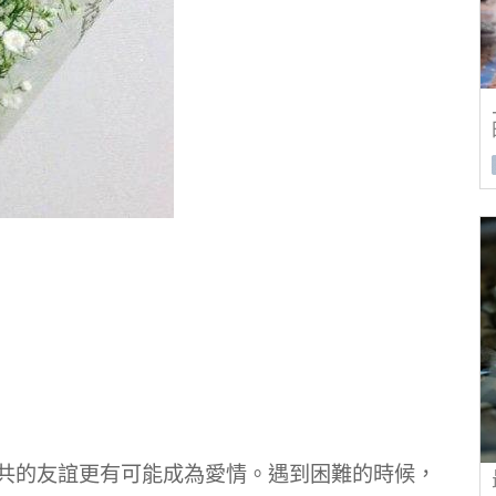
與共的友誼更有可能成為愛情。遇到困難的時候，