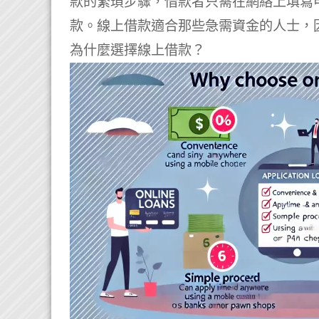
款的繁瑣步驟，借款者只需在網絡上填寫
款。線上借款適合那些急需資金的人士，
為什麼選擇線上借款？