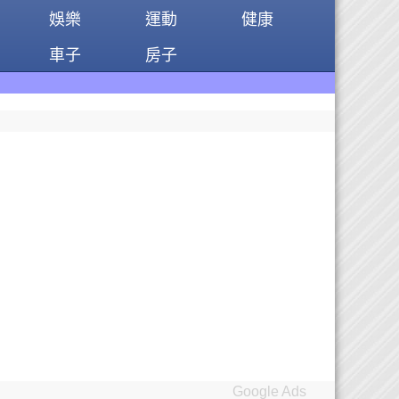
娛樂
運動
健康
車子
房子
Google Ads