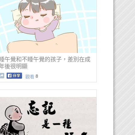
睡午覺和不睡午覺的孩子，差別在成
年後很明顯
8
觀看