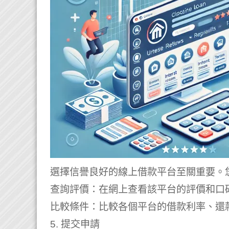
選擇信譽良好的線上借款平台至關重要。
查詢評價：在網上查看該平台的評價和口
比較條件：比較各個平台的借款利率、還
5. 提交申請