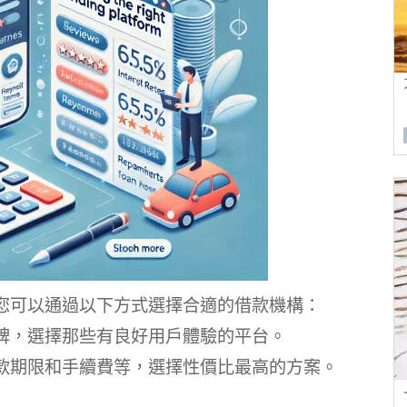
您可以通過以下方式選擇合適的借款機構：
碑，選擇那些有良好用戶體驗的平台。
款期限和手續費等，選擇性價比最高的方案。