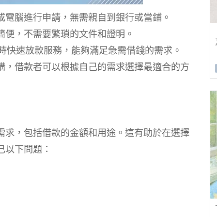
或電腦進行申請，無需親自到銀行或當鋪。
簡便，不需要繁瑣的文件和證明。
小時快速放款服務，能夠滿足急需借錢的需求。
構，借款者可以根據自己的需求選擇最適合的方
需求，包括借款的金額和用途。這有助於在選擇
己以下問題：