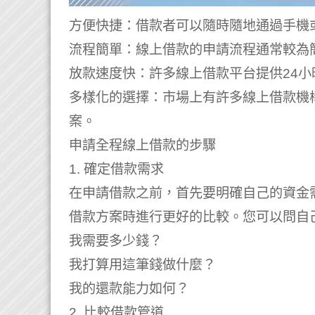
方便快捷：借款者可以隨時隨地通過手機
流程簡單：線上借款的申請流程通常較為
放款速度快：許多線上借款平台提供24
多樣化的選擇：市場上有許多線上借款機
案。
申請全程線上借款的步驟
1. 確定借款需求
在申請借款之前，首先要明確自己的資金
借款方案時進行更好的比較。您可以問自
我需要多少錢？
我打算用這筆錢做什麼？
我的還款能力如何？
2. 比較借款管道