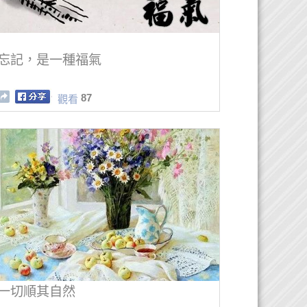
忘記，是一種福氣
87
觀看
一切順其自然