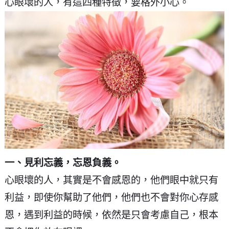
心眼壞的人，有這四種特徵，要格外小心。
一、見利忘義，忘恩負義。
心眼壞的人，其實是不會感恩的，他們眼中就只有
利益，即使你幫助了他們，他們也不會對你心存感
恩，遇到利益的時候，依然是只會考慮自己，根本