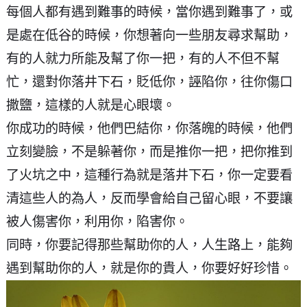
每個人都有遇到難事的時候，當你遇到難事了，或
是處在低谷的時候，你想著向一些朋友尋求幫助，
有的人就力所能及幫了你一把，有的人不但不幫
忙，還對你落井下石，貶低你，誣陷你，往你傷口
撒鹽，這樣的人就是心眼壞。
你成功的時候，他們巴結你，你落魄的時候，他們
立刻變臉，不是躲著你，而是推你一把，把你推到
了火坑之中，這種行為就是落井下石，你一定要看
清這些人的為人，反而學會給自己留心眼，不要讓
被人傷害你，利用你，陷害你。
同時，你要記得那些幫助你的人，人生路上，能夠
遇到幫助你的人，就是你的貴人，你要好好珍惜。