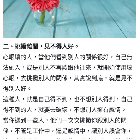
二、挑撥離間，見不得人好。
心眼壞的人，當他們看到別人的關係很好，自己無
法融入，或是別人不喜歡跟他往來，就開始使用壞
心眼，去挑撥別人的關係，其實說到底，就是見不
得別人好。
這種人，就是自己得不到，也不想別人得到，自己
得不到的人，就要去破壞，不想別人擁有感情。
當你遇到一些人，他們一次次挑撥你跟別人的關
係，不管是工作中，還是感情中，讓別人誤會你，