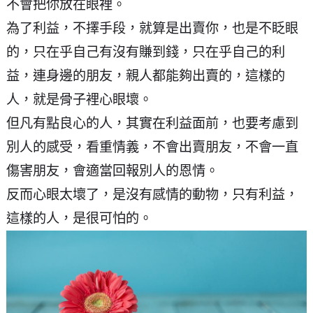
不會把你放在眼裡。
為了利益，不擇手段，就算是出賣你，也是不眨眼
的，只在乎自己有沒有賺到錢，只在乎自己的利
益，連身邊的朋友，親人都能夠出賣的，這樣的
人，就是骨子裡心眼壞。
但凡有點良心的人，其實在利益面前，也要考慮到
別人的感受，看重情義，不會出賣朋友，不會一直
傷害朋友，會適當回報別人的恩情。
反而心眼太壞了，是沒有感情的動物，只有利益，
這樣的人，是很可怕的。