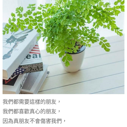
我們都需要這樣的朋友，
我們都喜歡真心的朋友，
因為真朋友不會傷害我們，