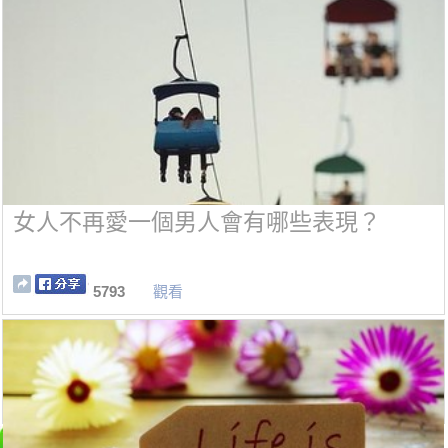
女人不再愛一個男人會有哪些表現？
5793
觀看