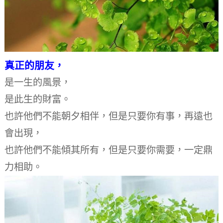
真正的朋友，
是一生的風景，
是此生的財富。
也許他們不能朝夕相伴，
但是只要你有事，再遠也
會出現，
也許他們不能傾其所有，
但是只要你需要，一定鼎
力相助。