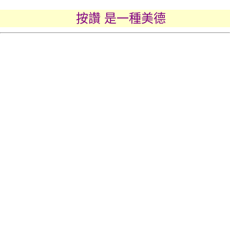
按讚 是一種美德