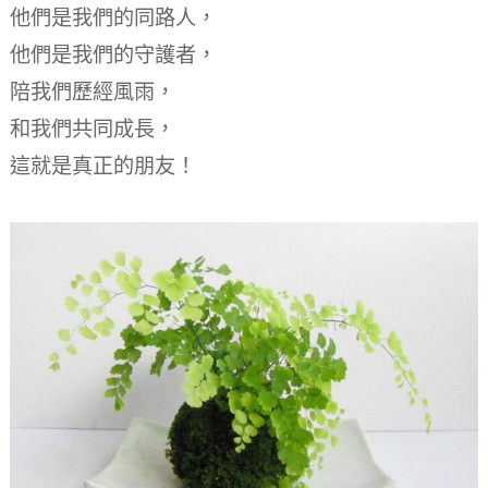
他們是我們的同路人，
他們是我們的守護者，
陪我們歷經風雨，
和我們共同成長，
這就是真正的朋友！