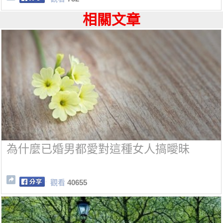
相關文章
為什麼已婚男都愛對這種女人搞曖昧
觀看
40655