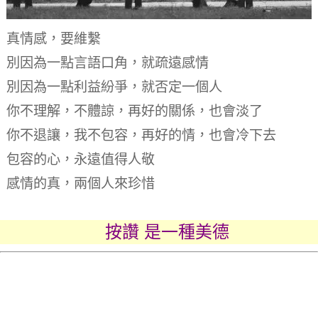
真情感，要維繫
別因為一點言語口角，
就疏遠感情
別因為一點利益紛爭，
就否定一個人
你不理解，不體諒，
再好的關係，也會淡了
你不退讓，我不包容，
再好的情，也會冷下去
包容的心，永遠值得人敬
感情的真，兩個人來珍惜
按讚 是一種美德