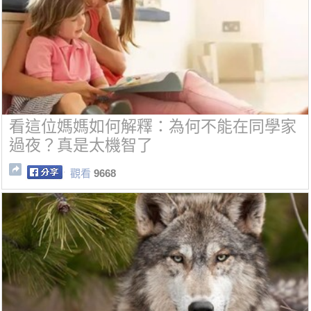
看這位媽媽如何解釋：為何不能在同學家
過夜？真是太機智了
觀看
9668