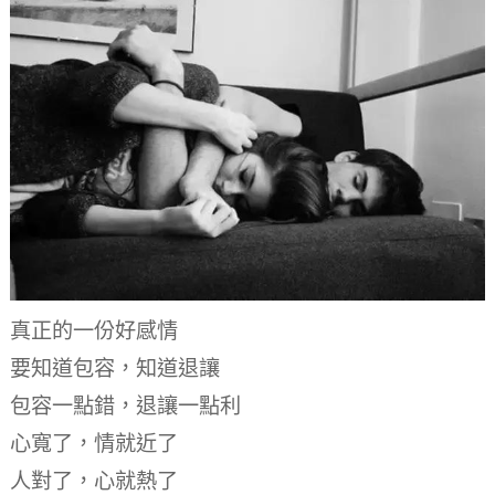
真正的一份好感情
要知道包容，知道退讓
包容一點錯，退讓一點利
心寬了，情就近了
人對了，心就熱了