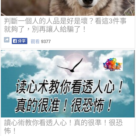
判斷一個人的人品是好是壞？看這3件事
就夠了，別再讓人給騙了！
觀看
9377
讀心術教你看透人心！真的很準！很恐
怖！