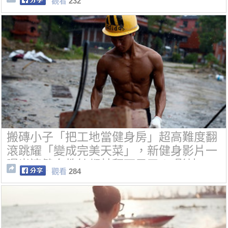
觀看
232
搬磚小子「把工地當健身房」超高難度翻
滾跳耀「變成完美天菜」，新健身影片一
曝光連健身教練都甘拜下風了！(影片)
觀看
284