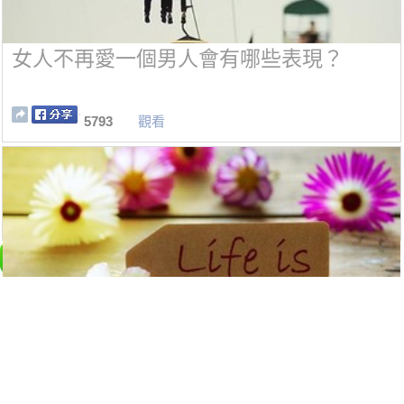
女人不再愛一個男人會有哪些表現？
5793
觀看
這三種人：圈子不同，不必強融