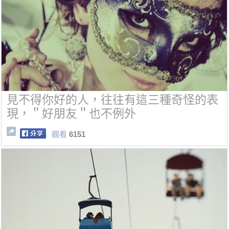
見不得你好的人，往往有這三種奇怪的表
現，＂好朋友＂也不例外
觀看
6151