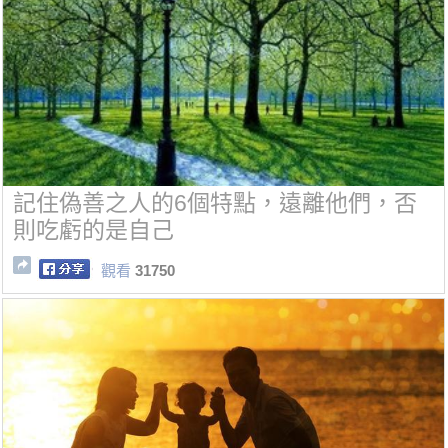
記住偽善之人的6個特點，遠離他們，否
則吃虧的是自己
觀看
31750