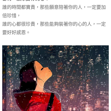
誰的時間都寶貴，
那些願意陪著你的人，
一定要加
倍珍惜，
誰的心都很珍貴，
那些能夠裝著你的心的人，
一定
要好好感恩。