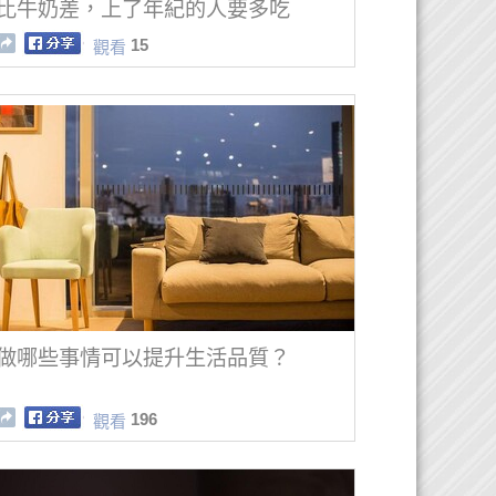
比牛奶差，上了年紀的人要多吃
15
觀看
做哪些事情可以提升生活品質？
196
觀看