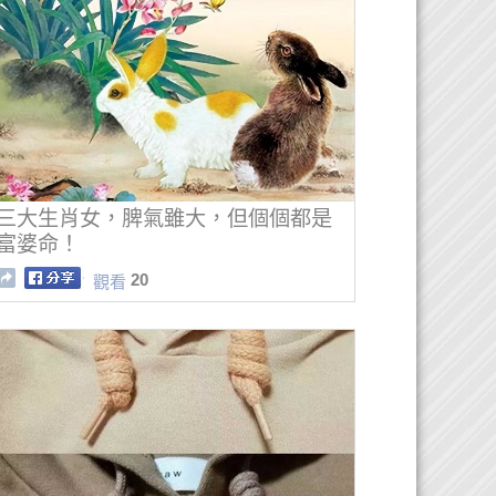
三大生肖女，脾氣雖大，但個個都是
富婆命！
20
觀看