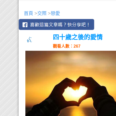
首頁
>
交際
>
戀愛
四十歲之後的愛情
觀看人數：267