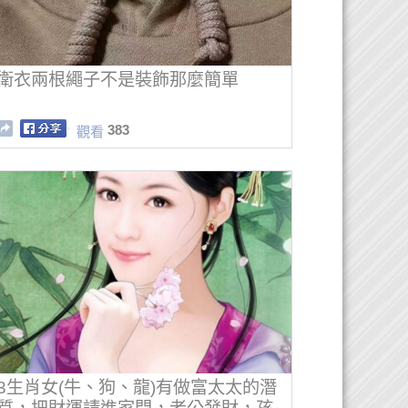
衛衣兩根繩子不是裝飾那麼簡單
383
觀看
3生肖女(牛、狗、龍)有做富太太的潛