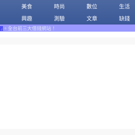
美食
時尚
數位
生活
興趣
測驗
文章
缺錢
網站！