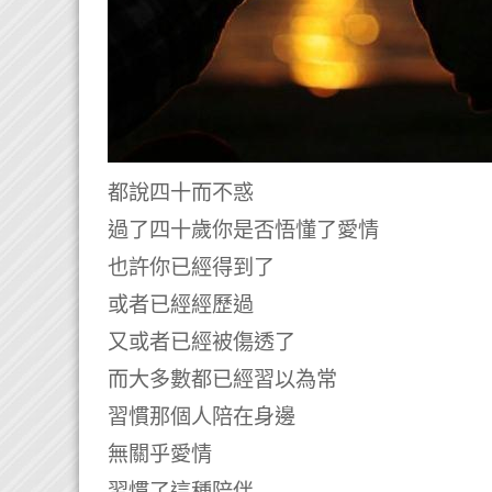
都說四十而不惑
過了四十歲你是否悟懂了愛情
也許你已經得到了
或者已經經歷過
又或者已經被傷透了
而大多數都已經習以為常
習慣那個人陪在身邊
無關乎愛情
習慣了這種陪伴