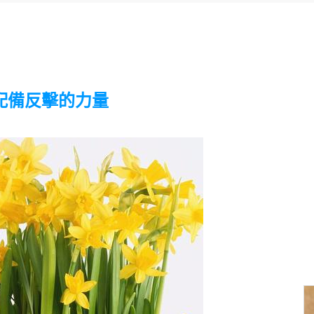
配備反擊的力量