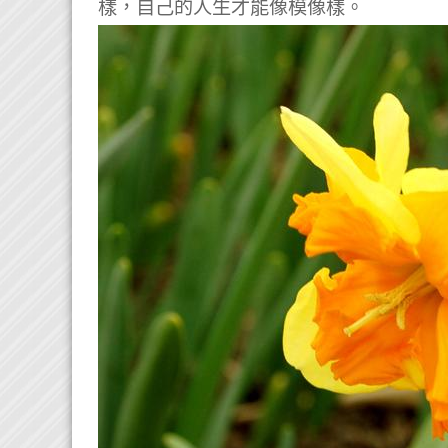
樣，自己的人生才能像模像樣。