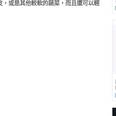
皮，或是其他較軟的蔬菜，而且還可以輕