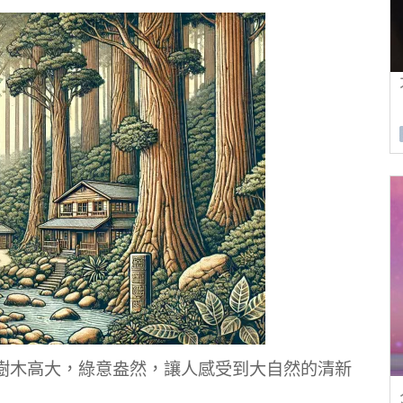
樹木高大，綠意盎然，讓人感受到大自然的清新