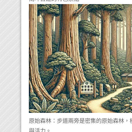
原始森林：步道兩旁是密集的原始森林，
與活力。