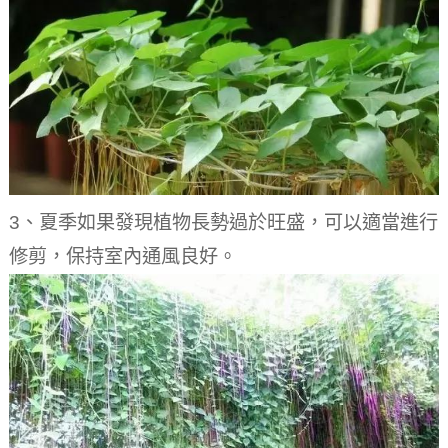
3、夏季如果發現植物長勢過於旺盛，可以適當進行
修剪，保持室內通風良好。