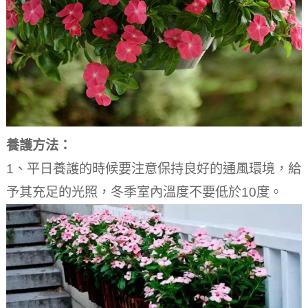
養護方法：
1、平日養護的時候要注意保持良好的通風環境，給
予其充足的光照，冬季室內溫度不要低於10度。