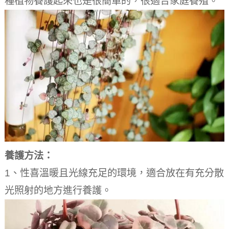
種植物養護起來也是很簡單的，很適合家庭養殖。
養護方法：
1、性喜溫暖且光線充足的環境，適合放在有充分散
光照射的地方進行養護。