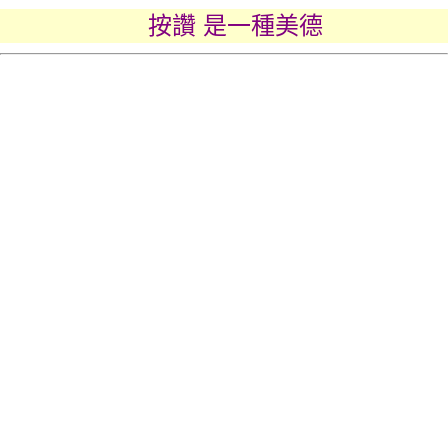
按讚 是一種美德