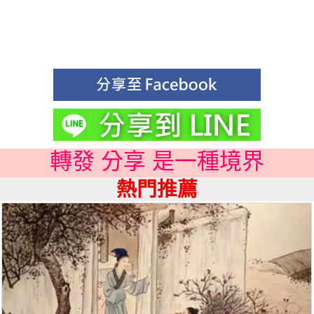
轉發 分享 是一種境界
熱門推薦