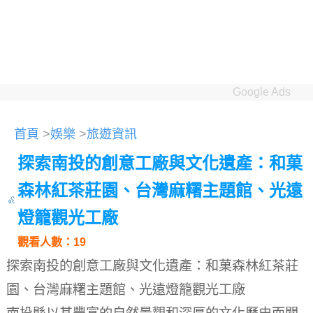
Google Ads
首頁
>
娛樂
>
旅遊資訊
探索南投的創意工廠與文化遺產：和菓
森林紅茶莊園、台灣麻糬主題館、光遠
燈籠觀光工廠
觀看人數：19
探索南投的創意工廠與文化遺產：和菓森林紅茶莊
園、台灣麻糬主題館、光遠燈籠觀光工廠