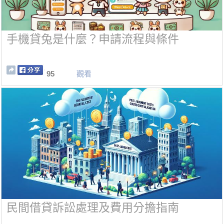
手機貸兔是什麼？申請流程與條件
95
觀看
民間借貸訴訟處理及費用分擔指南