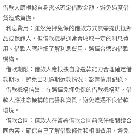
借款人應根據自身需求確定借款金額，避免過度借
貸造成負擔。
利息費用：雖然免押免保的借款方式無需提供抵押
品或保證人，但借款機構通常會收取一定的利息費
用。借款人應詳細了解利息費用，選擇合適的借款
機構。
借款期限：借款人應根據自身還款能力合理確定借
款期限，避免出現逾期還款情況，影響信用記錄。
借款機構信譽：在選擇免押免保的借款機構時，借
款人應注意機構的信譽和資質，避免遭遇不良借款
環境。
借款合同：借款人在簽署
借款合同
前應仔細閱讀合
同內容，確保自己了解借款條件和相關費用，避免