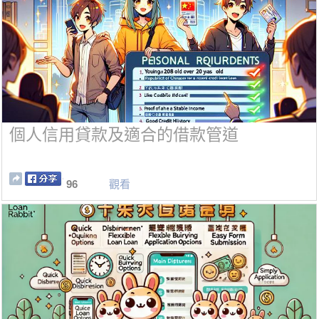
個人信用貸款及適合的借款管道
96
觀看