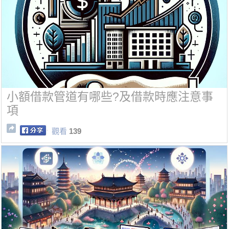
小額借款管道有哪些?及借款時應注意事
項
觀看
139