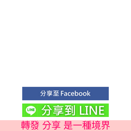
轉發 分享 是一種境界