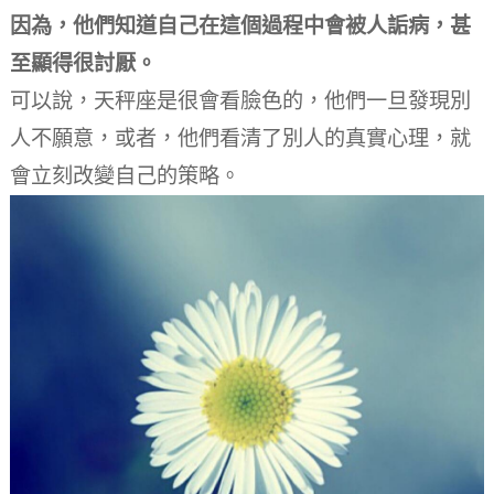
因為，他們知道自己在這個過程中會被人詬病，甚
至顯得很討厭。
可以說，天秤座是很會看臉色的，他們一旦發現別
人不願意，或者，他們看清了別人的真實心理，就
會立刻改變自己的策略。