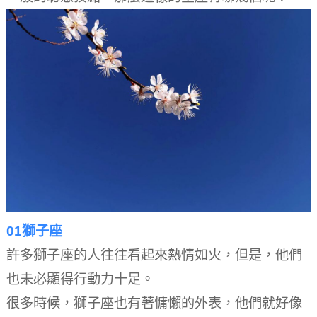
01獅子座
許多獅子座的人往往看起來熱情如火，但是，他們
也未必顯得行動力十足。
很多時候，獅子座也有著慵懶的外表，他們就好像