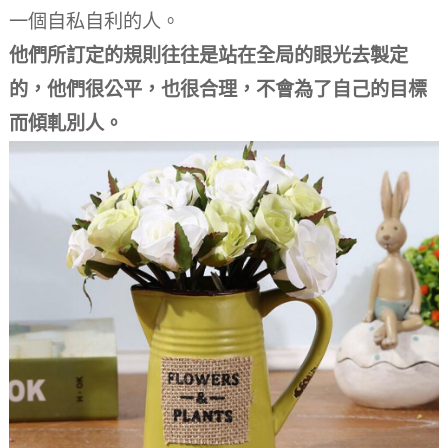
一個自私自利的人。
他們所訂定的規則往往是站在全局的眼光去製定
的，他們很公平，也很合理，不會為了自己的目標
而傾軋別人。