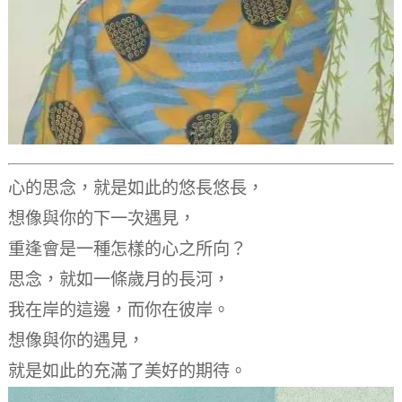
心的思念，就是如此的悠長悠長，
想像與你的下一次遇見，
重逢會是一種怎樣的心之所向？
思念，就如一條歲月的長河，
我在岸的這邊，而你在彼岸。
想像與你的遇見，
就是如此的充滿了美好的期待。