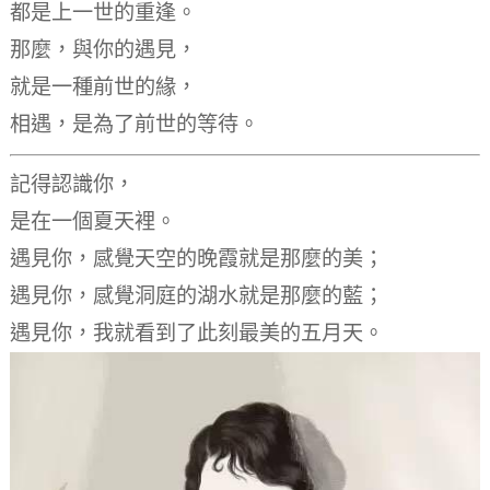
都是上一世的重逢。
那麼，與你的遇見，
就是一種前世的緣，
相遇，是為了前世的等待。
記得認識你，
是在一個夏天裡。
遇見你，
感覺天空的晚霞就是那麼的美；
遇見你，
感覺洞庭的湖水就是那麼的藍；
遇見你，
我就看到了此刻最美的五月天。