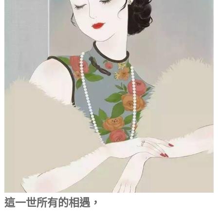
這一世所有的相遇，