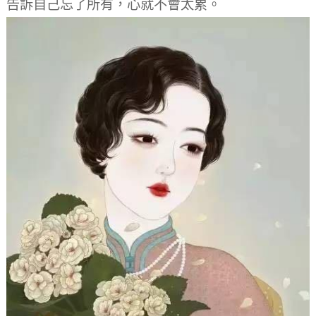
告訴自己忘了所有，心就不會太累。