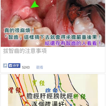
拔智齒的注意事項
5243
觀看