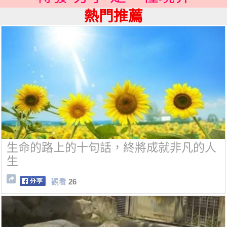
熱門推薦
生命的路上的十句話，終將成就非凡的人
生
觀看
26