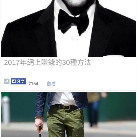
2017年網上賺錢的30種方法
7154
觀看