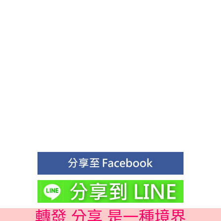
轉發 分享 是一種境界