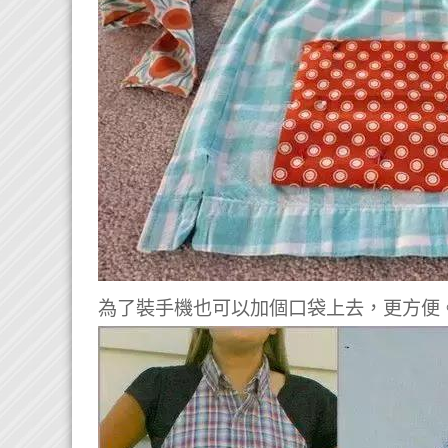
為了裝手機也可以加個口袋上去，更方便