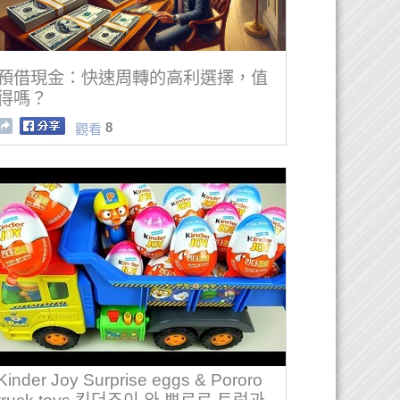
預借現金：快速周轉的高利選擇，值
得嗎？
8
觀看
Kinder Joy Surprise eggs & Pororo