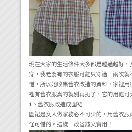
現在大家的生活條件大多都是越過越好，
穿，我老婆有的衣服可能只穿過一兩次就
惜，所以她收集舊衣改造的資料，家裡用
裡有舊衣服真的就別再扔了，它的用處可
1、舊衣服改造成圍裙
圍裙是女人做家務必不可少的，用舊衣服
怪可惜的。
這樣一改省錢又實用！