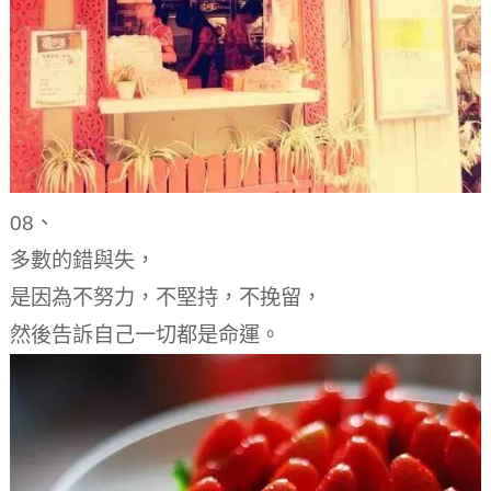
08、
多數的錯與失，
是因為不努力，不堅持，不挽留，
然後告訴自己一切都是命運。