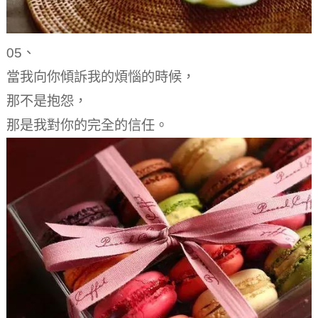
05、
當我向你傾訴我的煩惱的時候，
那不是抱怨，
那是我對你的完全的信任。