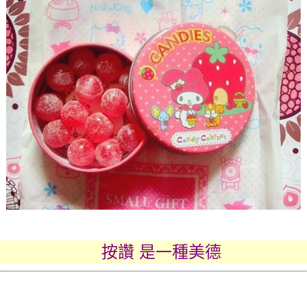
按讚 是一種美德