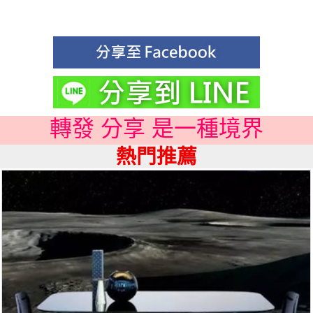
轉發 分享 是一種境界
熱門推薦