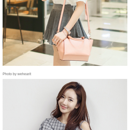
Photo by wehearit