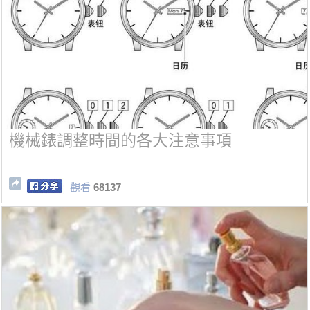
機械錶調整時間的各大注意事項
觀看
68137