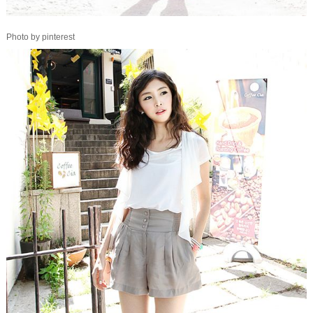
Photo by pinterest