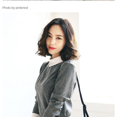
Photo by pinterest