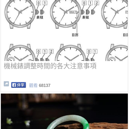
機械錶調整時間的各大注意事項
觀看
68137