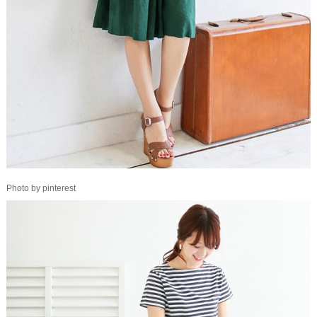
Photo by pinterest