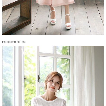
Photo by pinterest