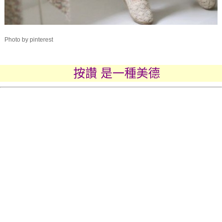
Photo by pinterest
按讚 是一種美德