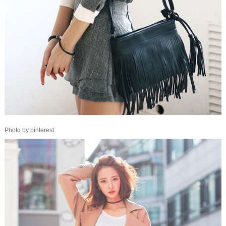
Photo by pinterest