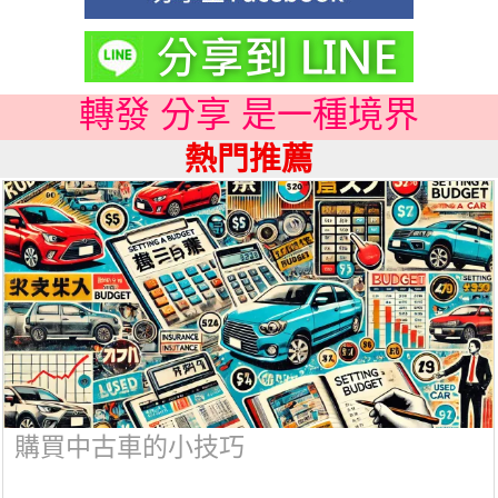
轉發 分享 是一種境界
熱門推薦
購買中古車的小技巧