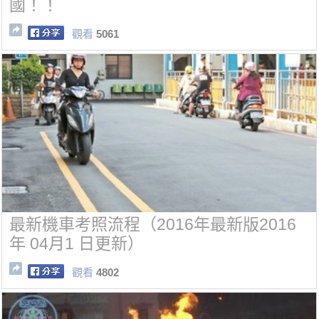
國！！
觀看
5061
最新機車考照流程（2016年最新版2016
年 04月1 日更新）
觀看
4802