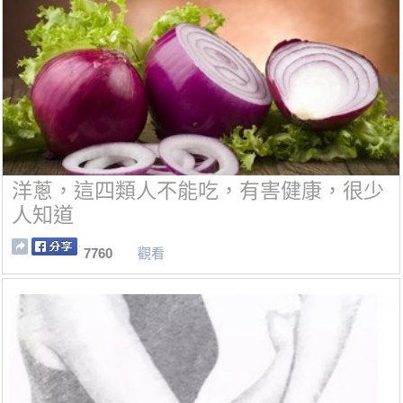
洋蔥，這四類人不能吃，有害健康，很少
人知道
7760
觀看