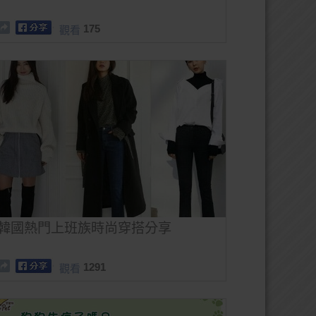
175
觀看
韓國熱門上班族時尚穿搭分享
1291
觀看