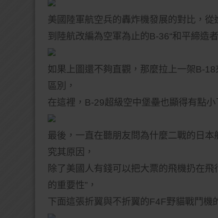
美國陸軍航空兵的轟炸機發展的對比，從進
到陸航改編為空軍為止的B-36“和平締造
如果上圖還不夠直觀，那麼拉上一架B-1
區別，
在這裡，B-29超級空中堡壘也顯得有點小
最後，一直在聽朋友問為什麼二戰的日本
究其原因，
除了美國人有錢可以把大票的飛機扔在飛
的重要性”，
下面這張折翼與不折翼的F4F野貓戰鬥機