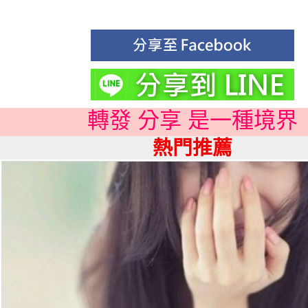
轉發 分享 是一種境界
熱門推薦