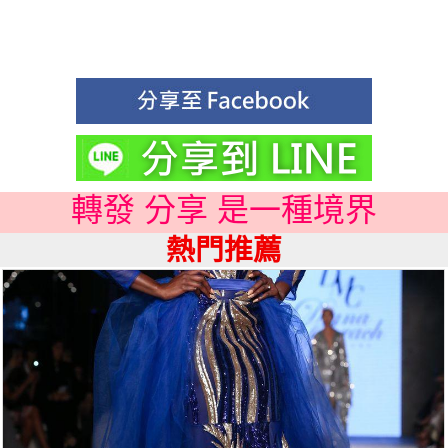
轉發 分享 是一種境界
熱門推薦