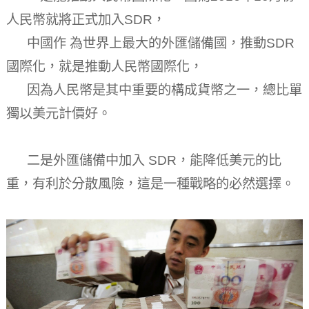
人民幣就將正式加入SDR，
中國作 為世界上最大的外匯儲備國，推動SDR
國際化，就是推動人民幣國際化，
因為人民幣是其中重要的構成貨幣之一，總比單
獨以美元計價好。
二是外匯儲備中加入 SDR，能降低美元的比
重，有利於分散風險，這是一種戰略的必然選擇。