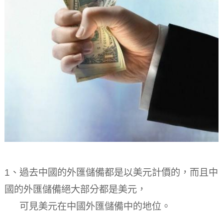
1、過去中國的外匯儲備都是以美元計價的，而且中
國的外匯儲備絕大部分都是美元，
可見美元在中國外匯儲備中的地位。