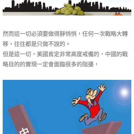
然而這一切必須要做得靜悄悄，任何一次戰略大轉
移，往往都是只做不說的。
但是這一切，美國肯定非常高度戒備的，中國的戰
略目的的實現一定會面臨很多的阻擾，