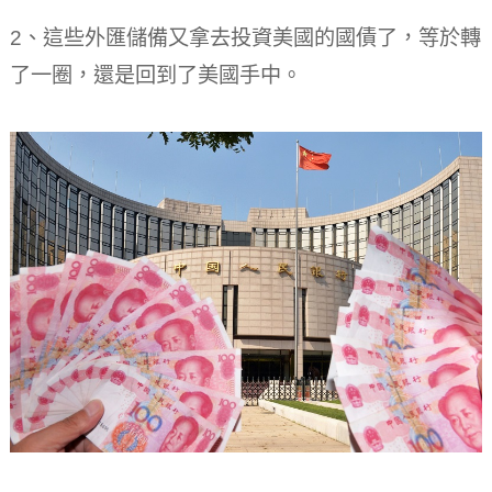
2、這些外匯儲備又拿去投資美國的國債了，等於轉
了一圈，還是回到了美國手中。