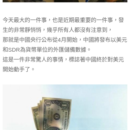
今天最大的一件事，也是近期最重要的一件事，發
生的非常靜悄悄，幾乎所有人都沒有注意到，
那就是中國央行公布從4月開始，中國將發布以美元
和SDR為貨幣單位的外匯儲備數據。
這是一件非常驚人的事情，標誌著中國終於對美元
開始動手了。