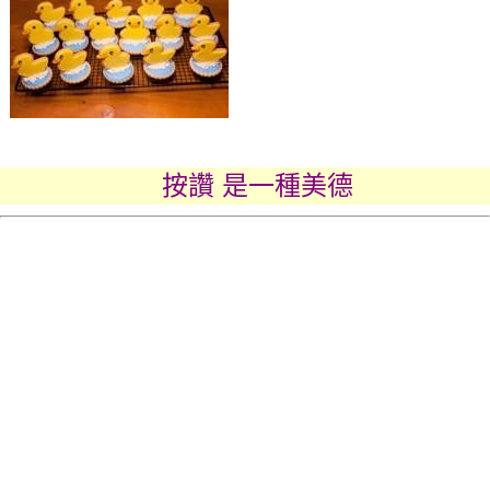
按讚 是一種美德