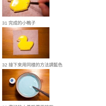
31 完成的小鴨子
32 接下來用同樣的方法調藍色