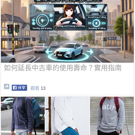
如何延長中古車的使用壽命？實用指南
觀看
13