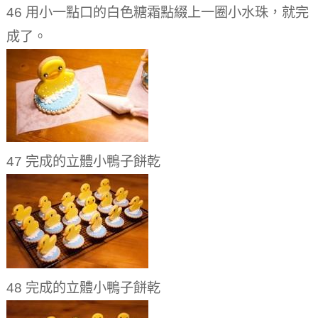
46 用小一點口的白色糖霜點綴上一圈小水珠，就完
成了。
47 完成的立體小鴨子餅乾
48 完成的立體小鴨子餅乾