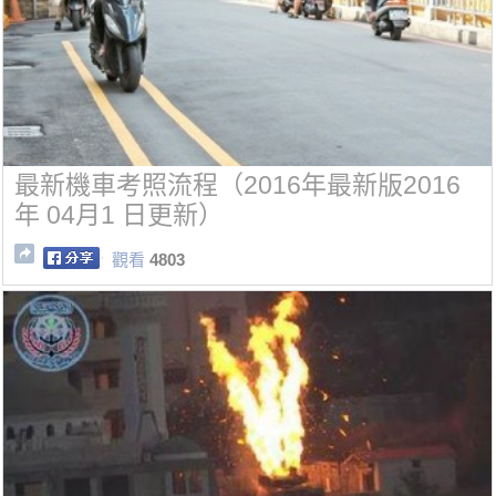
最新機車考照流程（2016年最新版2016
年 04月1 日更新）
觀看
4803