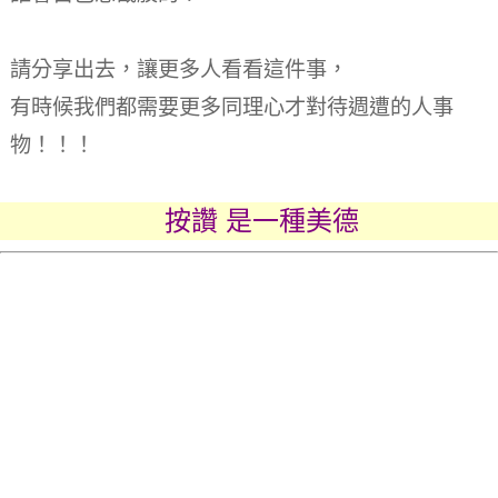
請分享出去，讓更多人看看這件事，
有時候我們都需要更多同理心才對待週遭的人事
物！！！
按讚 是一種美德