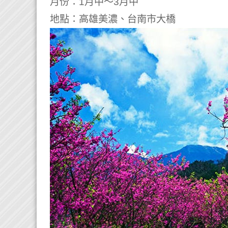
月份：1月中～3月中
地點：高雄美濃、台南市大橋