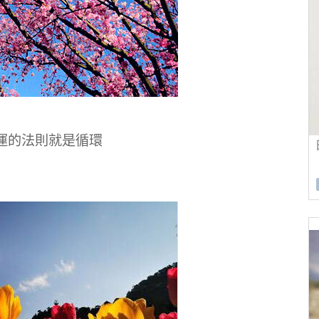
運的法則就是循環