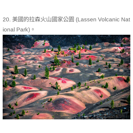
20. 美國的拉森火山國家公園 (Lassen Volcanic Nat
ional Park)。