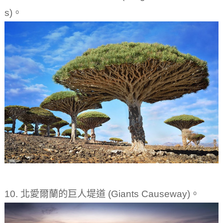
s)。
10. 北愛爾蘭的巨人堤道 (Giants Causeway)。