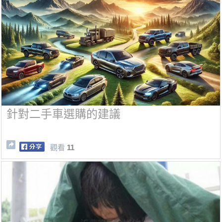
針對二手車選購的建議
觀看
11