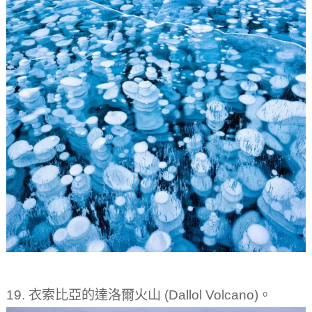
19. 衣索比亞的達洛爾火山 (Dallol Volcano)。