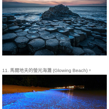
11. 馬爾地夫的螢光海灘 (Glowing Beach)。