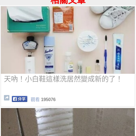
相關文章
天吶！小白鞋這樣洗居然變成新的了！
觀看
195076