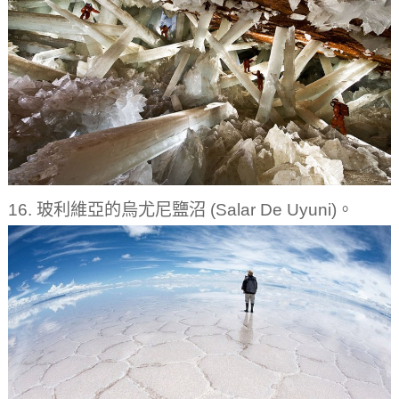
16. 玻利維亞的烏尤尼鹽沼 (Salar De Uyuni)。