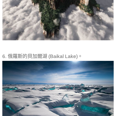
6. 俄羅斯的貝加爾湖 (Baikal Lake)。