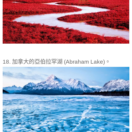
18. 加拿大的亞伯拉罕湖 (Abraham Lake)。