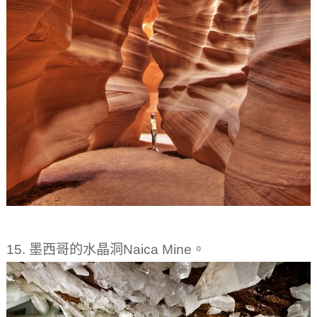
15. 墨西哥的水晶洞Naica Mine。