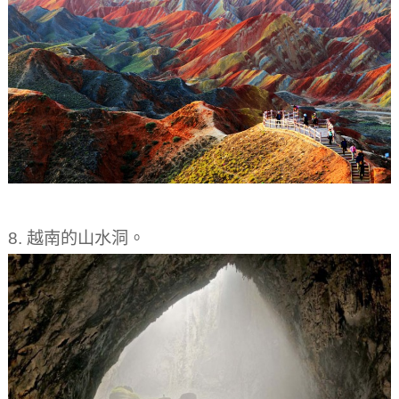
8. 越南的山水洞。