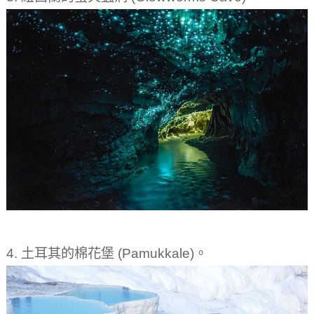
4. 土耳其的棉花堡 (Pamukkale)。