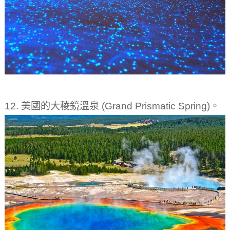
12. 美國的大稜鏡溫泉 (Grand Prismatic Spring)。