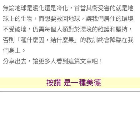
無論地球是暖化還是冷化，首當其衝受害的就是地
球上的生物，而想要救回地球，讓我們居住的環境
不受破壞，仍需每個人類對於環境的維護和堅持，
否則「種什麼因，結什麼果」的教訓終會降臨在我
們身上。
分享出去，讓更多人看到這篇文章吧！
按讚 是一種美德