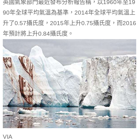
英國氣象部門最近發布分析報告稱，以1960年至19
90年全球平均氣溫為基準，2014年全球平均氣溫上
升了0.57攝氏度，2015年上升0.75攝氏度，而2016
年預計將上升0.84攝氏度。
VIA