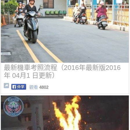
最新機車考照流程（2016年最新版2016
年 04月1 日更新）
觀看
4802