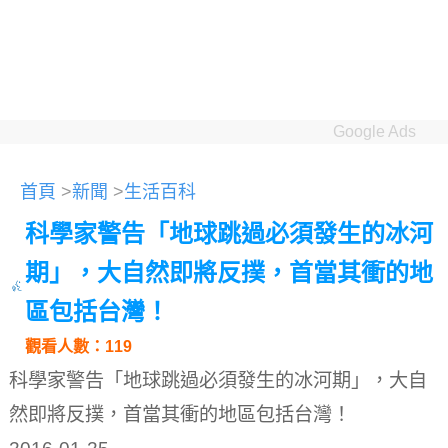
Google Ads
首頁
>
新聞
>
生活百科
科學家警告「地球跳過必須發生的冰河
期」，大自然即將反撲，首當其衝的地
區包括台灣！
觀看人數：119
科學家警告「地球跳過必須發生的冰河期」，大自
然即將反撲，首當其衝的地區包括台灣！