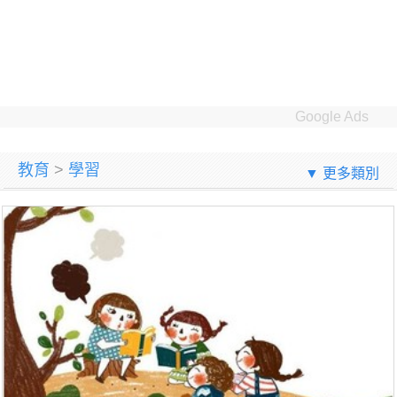
Google Ads
教育
>
學習
▼ 更多類別