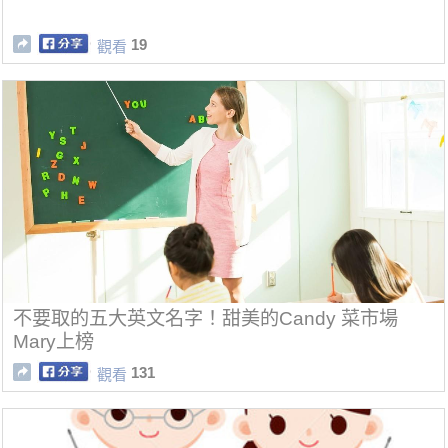
19
觀看
不要取的五大英文名字！甜美的Candy 菜市場
Mary上榜
131
觀看