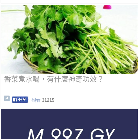
香菜煮水喝，有什麼神奇功效？
觀看
31215