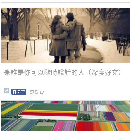
☀誰是你可以隨時說話的人（深度好文）
觀看
17