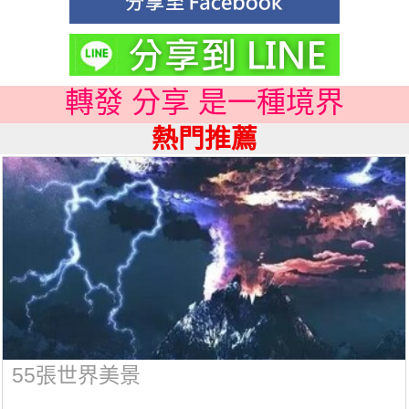
轉發 分享 是一種境界
熱門推薦
55張世界美景