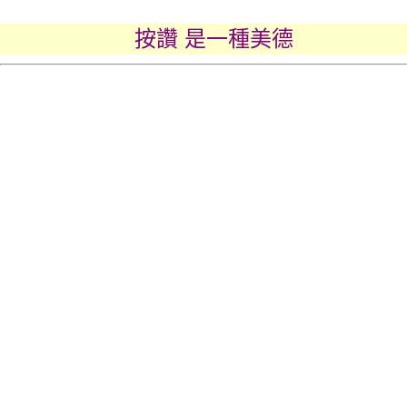
按讚 是一種美德