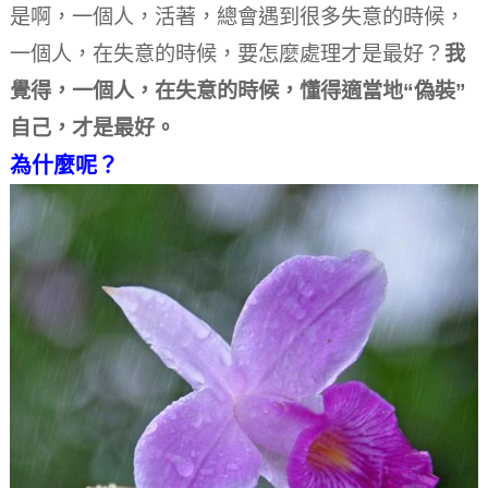
是啊，一個人，活著，總會遇到很多失意的時候，
一個人，在失意的時候，要怎麼處理才是最好？
我
覺得，一個人，在失意的時候，懂得適當地“偽裝”
自己，才是最好。
為什麼呢？