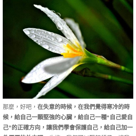
那麼，好吧，
在失意的時候，在我們覺得寒冷的時
候，給自己一顆堅強的心臟，給自己一種“自己愛自
己”的正確方向，讓我們學會保護自己，給自己加一