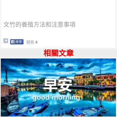
文竹的養殖方法和注意事項
觀看
4
相關文章