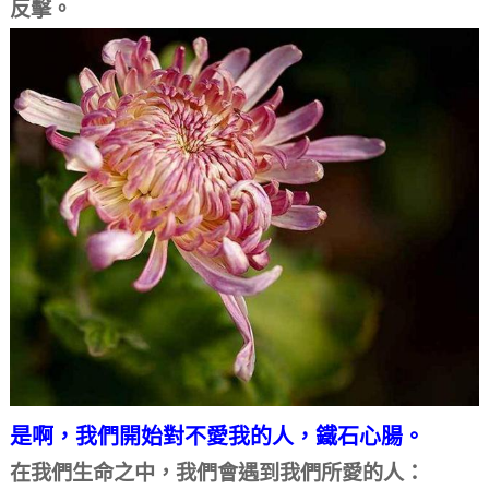
反擊。
是啊，我們開始對不愛我的人，鐵石心腸。
在我們生命之中，我們會遇到我們所愛的人：