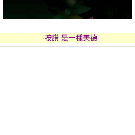
按讚 是一種美德