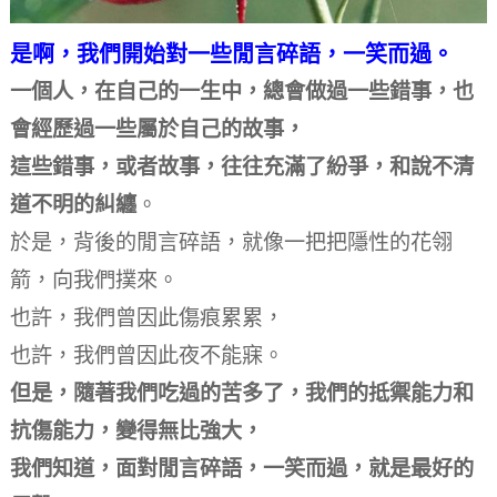
是啊，我們開始對一些閒言碎語，一笑而過。
一個人，在自己的一生中，總會做過一些錯事，也
會經歷過一些屬於自己的故事，
這些錯事，或者故事，往往充滿了紛爭，和說不清
道不明的糾纏
。
於是，背後的閒言碎語，就像一把把隱性的花翎
箭，向我們撲來。
也許，我們曾因此傷痕累累，
也許，我們曾因此夜不能寐。
但是，隨著我們吃過的苦多了，我們的抵禦能力和
抗傷能力，變得無比強大，
我們知道，面對閒言碎語，一笑而過，就是最好的