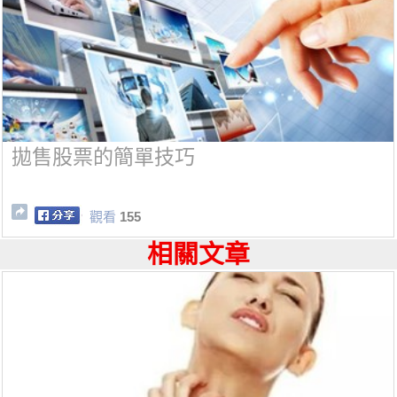
拋售股票的簡單技巧
觀看
155
相關文章