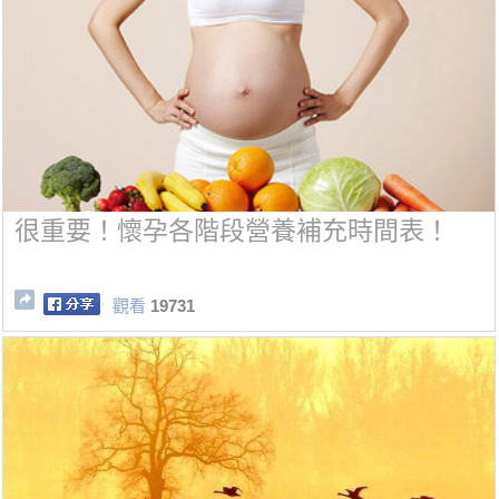
很重要！懷孕各階段營養補充時間表！
觀看
19731