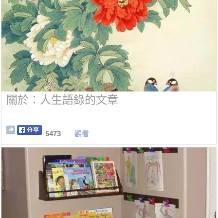
關於：人生語錄的文章
5473
觀看