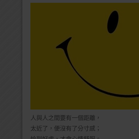
人與人之間要有一個距離，
太近了，便沒有了分寸感；