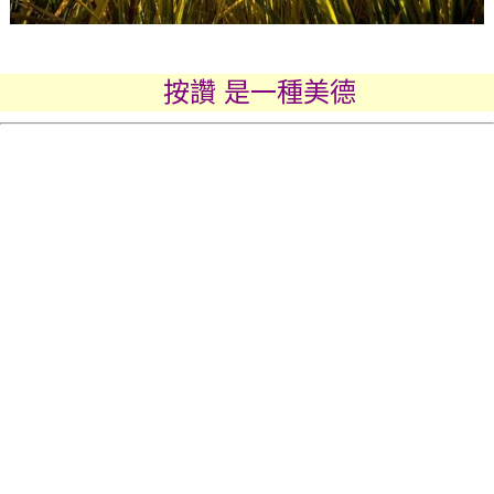
按讚 是一種美德