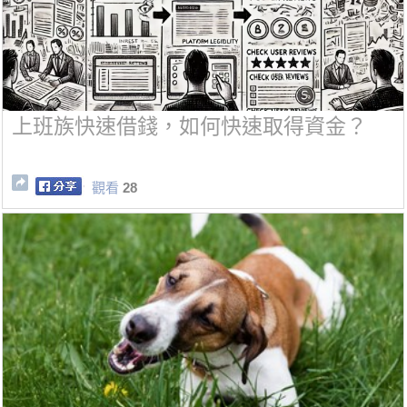
上班族快速借錢，如何快速取得資金？
觀看
28