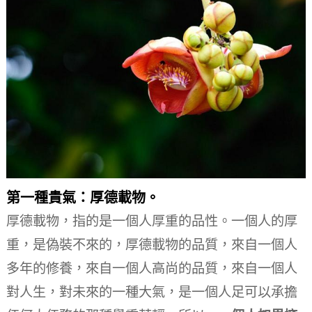
第一種貴氣：厚德載物。
厚德載物，指的是一個人厚重的品性。
一個人的厚
重，是偽裝不來的，厚德載物的品質，來自一個人
多年的修養，來自一個人高尚的品質，來自一個人
對人生，對未來的一種大氣，是一個人足可以承擔