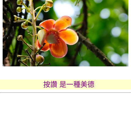
按讚 是一種美德